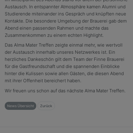
Austausch. In entspannter Atmosphäre kamen Alumni und
Studierende miteinander ins Gespräch und knüpften neue
Kontakte. Die besondere Umgebung der Brauerei gab dem
Abend einen passenden Rahmen und machte das
Zusammenkommen zu einem echten Highlight.
Das Alma Mater Treffen zeigte einmal mehr, wie wertvoll
der Austausch innerhalb unseres Netzwerkes ist. Ein
herzliches Dankeschön gilt dem Team der Finne Brauerei
für die Gastfreundschaft und die spannenden Einblicke
hinter die Kulissen sowie allen Gästen, die diesen Abend
mit ihrer Offenheit bereichert haben.
Wir freuen uns schon auf das nächste Alma Mater Treffen.
News Übersicht
Zurück