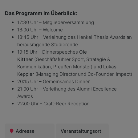
Das Programm im Überblick:
17:30 Uhr – Mitgliederversammlung
18:00 Uhr – Welcome
18:45 Uhr – Verleihung des Henkel Thesis Awards an
herausragende Studierende
19:15 Uhr – Dinnerspeeches
Ole
Kittner
(Geschäftsführer Sport, Strategie &
Kommunikation, Preußen Münster) und
Lukas
Keppler
(Managing Director und Co-Founder, Impect)
20:15 Uhr – Gemeinsames Dinner
21:00 Uhr – Verleihung des Alumni Excellence
Awards
22:00 Uhr – Craft-Beer Reception
Adresse
Veranstaltungsort