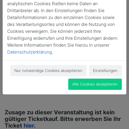
analytischen Cookies fließen keine Daten an
Drittanbieter ab. In den Einstellungen finden Sie
Detailinformationen zu den einzelnen Cookies sowie
des Verarbeitungsortes und können die Nutzung von
Cookies verweigern. Sie können jederzeit Ihre
Einwilligung widerrufen und Ihre Einstellungen ändern.
Weitere Informationen finden Sie hierzu in unserer
Datenschutzerklärung
.
Nur notwendige Cookies akzeptieren
Einstellungen
Vergangene Veranstaltung
Alle Cookies akzeptieren
Zusage zu dieser Veranstaltung ist kein
gültiger Ticketkauf. Bitte erwerben Sie Ihr
Ticket
hier
.