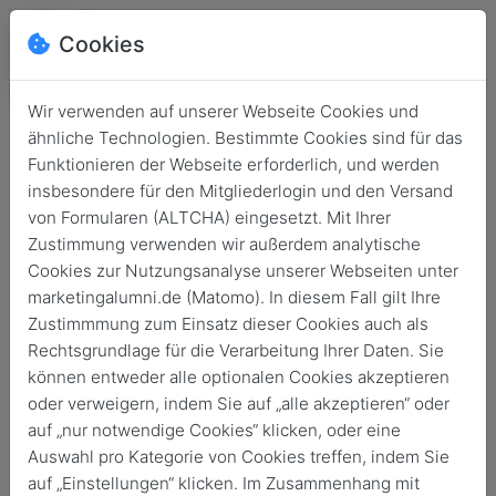
Cookies
Wir verwenden auf unserer Webseite Cookies und
ähnliche Technologien. Bestimmte Cookies sind für das
Funktionieren der Webseite erforderlich, und werden
insbesondere für den Mitgliederlogin und den Versand
von Formularen (ALTCHA) eingesetzt. Mit Ihrer
Zustimmung verwenden wir außerdem analytische
Cookies zur Nutzungsanalyse unserer Webseiten unter
marketingalumni.de (Matomo). In diesem Fall gilt Ihre
Login
Zustimmmung zum Einsatz dieser Cookies auch als
Rechtsgrundlage für die Verarbeitung Ihrer Daten. Sie
Keine Zugangsdaten?
können entweder alle optionalen Cookies akzeptieren
oder verweigern, indem Sie auf „alle akzeptieren“ oder
auf „nur notwendige Cookies“ klicken, oder eine
Auswahl pro Kategorie von Cookies treffen, indem Sie
auf „Einstellungen“ klicken. Im Zusammenhang mit