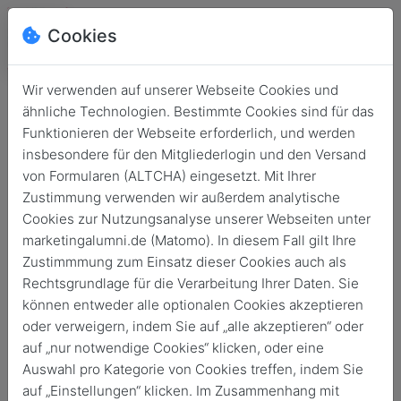
Cookies
Wir verwenden auf unserer Webseite Cookies und
ähnliche Technologien. Bestimmte Cookies sind für das
Funktionieren der Webseite erforderlich, und werden
insbesondere für den Mitgliederlogin und den Versand
von Formularen (ALTCHA) eingesetzt. Mit Ihrer
Zustimmung verwenden wir außerdem analytische
Cookies zur Nutzungsanalyse unserer Webseiten unter
marketingalumni.de (Matomo). In diesem Fall gilt Ihre
Login
Zustimmmung zum Einsatz dieser Cookies auch als
Rechtsgrundlage für die Verarbeitung Ihrer Daten. Sie
Keine Zugangsdaten?
können entweder alle optionalen Cookies akzeptieren
oder verweigern, indem Sie auf „alle akzeptieren“ oder
auf „nur notwendige Cookies“ klicken, oder eine
Auswahl pro Kategorie von Cookies treffen, indem Sie
auf „Einstellungen“ klicken. Im Zusammenhang mit