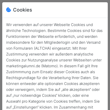
Cookies
Wir verwenden auf unserer Webseite Cookies und
ähnliche Technologien. Bestimmte Cookies sind für das
Funktionieren der Webseite erforderlich, und werden
insbesondere für den Mitgliederlogin und den Versand
von Formularen (ALTCHA) eingesetzt. Mit Ihrer
Zustimmung verwenden wir außerdem analytische
Cookies zur Nutzungsanalyse unserer Webseiten unter
marketingalumni.de (Matomo). In diesem Fall gilt Ihre
Login
Zustimmmung zum Einsatz dieser Cookies auch als
Rechtsgrundlage für die Verarbeitung Ihrer Daten. Sie
Keine Zugangsdaten?
können entweder alle optionalen Cookies akzeptieren
oder verweigern, indem Sie auf „alle akzeptieren“ oder
auf „nur notwendige Cookies“ klicken, oder eine
Auswahl pro Kategorie von Cookies treffen, indem Sie
auf „Einstellungen“ klicken. Im Zusammenhang mit