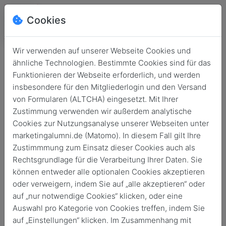
Cookies
Wir verwenden auf unserer Webseite Cookies und
ähnliche Technologien. Bestimmte Cookies sind für das
Funktionieren der Webseite erforderlich, und werden
insbesondere für den Mitgliederlogin und den Versand
von Formularen (ALTCHA) eingesetzt. Mit Ihrer
Zustimmung verwenden wir außerdem analytische
Cookies zur Nutzungsanalyse unserer Webseiten unter
marketingalumni.de (Matomo). In diesem Fall gilt Ihre
Login
Zustimmmung zum Einsatz dieser Cookies auch als
Rechtsgrundlage für die Verarbeitung Ihrer Daten. Sie
Keine Zugangsdaten?
können entweder alle optionalen Cookies akzeptieren
oder verweigern, indem Sie auf „alle akzeptieren“ oder
auf „nur notwendige Cookies“ klicken, oder eine
Auswahl pro Kategorie von Cookies treffen, indem Sie
auf „Einstellungen“ klicken. Im Zusammenhang mit